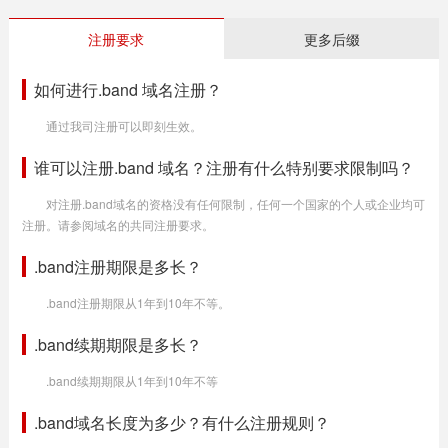
注册要求
更多后缀
如何进行.band 域名注册？
通过我司注册可以即刻生效。
谁可以注册.band 域名？注册有什么特别要求限制吗？
对注册.band域名的资格没有任何限制，任何一个国家的个人或企业均可
注册。请参阅域名的共同注册要求。
.band注册期限是多长？
.band注册期限从1年到10年不等。
.band续期期限是多长？
.band续期期限从1年到10年不等
.band域名长度为多少？有什么注册规则？