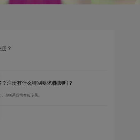
名注册？
.tr域名？注册有什么特别要求/限制吗？
注册要求，请联系我司客服专员。