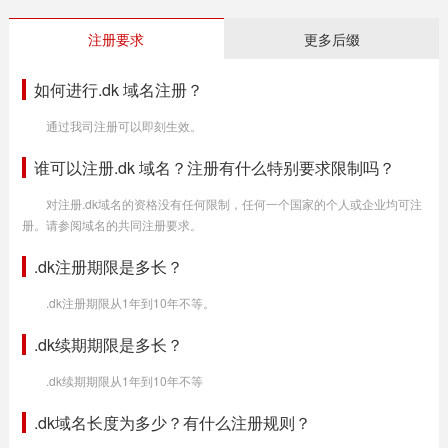
注册要求
更多后缀
如何进行.dk 域名注册？
通过我司注册可以即刻生效。
谁可以注册.dk 域名？注册有什么特别要求限制吗？
对注册.dk域名的资格没有任何限制，任何一个国家的个人或企业均可注
册。请参阅域名的共同注册要求。
.dk注册期限是多长？
.dk注册期限从1年到10年不等。
.dk续期期限是多长？
.dk续期期限从1年到10年不等
.dk域名长度为多少？有什么注册规则？