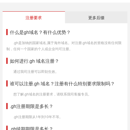
注册要求
更多后缀
什么是gh域名？有什么优势？
.gh是加纳的国家域名,属于海外域名。对注册.gh域名的资格没有任何限
制，任何一个国家的个人或企业均可注册。
如何进行.gh 域名注册？
通过我司注册可以即刻生效。
谁可以注册.gh 域名？注册有什么特别要求限制吗？
想了解.gh域名的注册要求，请联系我司客服专员。
.gh注册期限是多长？
.gh注册期限从1年到10年不等。
.gh续期期限是多长？