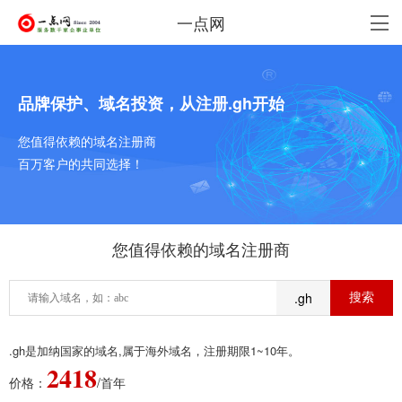
一点网
品牌保护、域名投资，从注册.gh开始
您值得依赖的域名注册商
百万客户的共同选择！
您值得依赖的域名注册商
.gh
.gh是加纳国家的域名,属于海外域名，注册期限1~10年。
2418
价格：
/首年